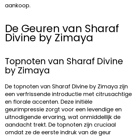
aankoop.
De Geuren van Sharaf
Divine by Zimaya
Topnoten van Sharaf Divine
by Zimaya
De topnoten van Sharaf Divine by Zimaya zijn
een verfrissende introductie met citrusachtige
en florale accenten. Deze initiële
geurimpressie zorgt voor een levendige en
uitnodigende ervaring, wat onmiddellijk de
aandacht trekt. De topnoten zijn cruciaal
omdat ze de eerste indruk van de geur