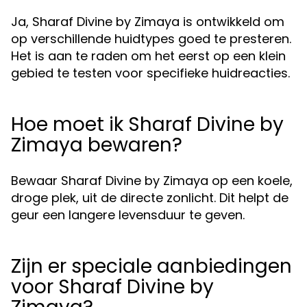
Ja, Sharaf Divine by Zimaya is ontwikkeld om
op verschillende huidtypes goed te presteren.
Het is aan te raden om het eerst op een klein
gebied te testen voor specifieke huidreacties.
Hoe moet ik Sharaf Divine by
Zimaya bewaren?
Bewaar Sharaf Divine by Zimaya op een koele,
droge plek, uit de directe zonlicht. Dit helpt de
geur een langere levensduur te geven.
Zijn er speciale aanbiedingen
voor Sharaf Divine by