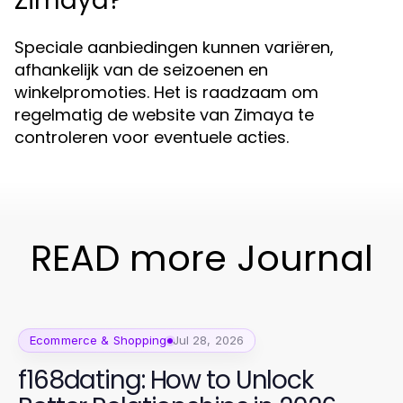
Zimaya?
Speciale aanbiedingen kunnen variëren,
afhankelijk van de seizoenen en
winkelpromoties. Het is raadzaam om
regelmatig de website van Zimaya te
controleren voor eventuele acties.
READ more Journal
Ecommerce & Shopping
Jul 28, 2026
f168dating: How to Unlock