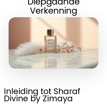
Diepgaande
Verkenning
Inleiding tot Sharaf
Divine by Zimaya