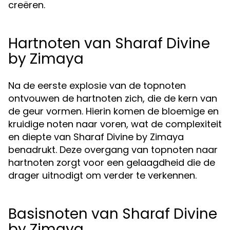
creëren.
Hartnoten van Sharaf Divine
by Zimaya
Na de eerste explosie van de topnoten
ontvouwen de hartnoten zich, die de kern van
de geur vormen. Hierin komen de bloemige en
kruidige noten naar voren, wat de complexiteit
en diepte van Sharaf Divine by Zimaya
benadrukt. Deze overgang van topnoten naar
hartnoten zorgt voor een gelaagdheid die de
drager uitnodigt om verder te verkennen.
Basisnoten van Sharaf Divine
by Zimaya