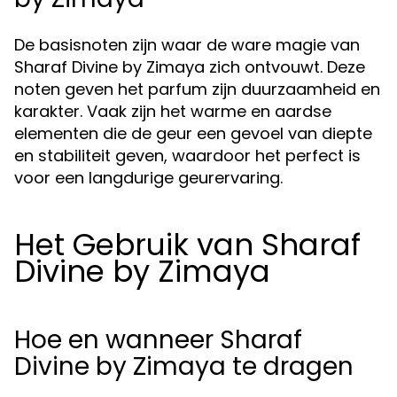
De basisnoten zijn waar de ware magie van
Sharaf Divine by Zimaya zich ontvouwt. Deze
noten geven het parfum zijn duurzaamheid en
karakter. Vaak zijn het warme en aardse
elementen die de geur een gevoel van diepte
en stabiliteit geven, waardoor het perfect is
voor een langdurige geurervaring.
Het Gebruik van Sharaf
Divine by Zimaya
Hoe en wanneer Sharaf
Divine by Zimaya te dragen