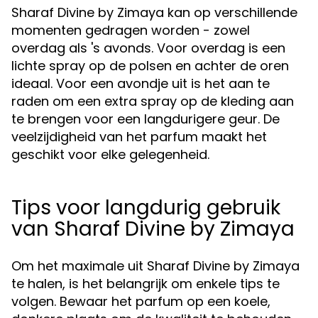
Sharaf Divine by Zimaya kan op verschillende
momenten gedragen worden - zowel
overdag als 's avonds. Voor overdag is een
lichte spray op de polsen en achter de oren
ideaal. Voor een avondje uit is het aan te
raden om een extra spray op de kleding aan
te brengen voor een langdurigere geur. De
veelzijdigheid van het parfum maakt het
geschikt voor elke gelegenheid.
Tips voor langdurig gebruik
van Sharaf Divine by Zimaya
Om het maximale uit Sharaf Divine by Zimaya
te halen, is het belangrijk om enkele tips te
volgen. Bewaar het parfum op een koele,