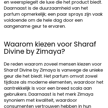
en weerspiegelt de luxe die het product biedt.
Daarnaast is de duurzaamheid van het
parfum opmerkelijk; een paar sprays zijn vaak
voldoende om de hele dag door een
aangename geur te ervaren.
Waarom kiezen voor Sharaf
Divine by Zimaya?
De reden waarom zoveel mensen kiezen voor
Sharaf Divine by Zimaya is vanwege de unieke
geur die het biedt. Het parfum omvat zowel
tijdloze als moderne elementen, waardoor het
aantrekkelijk is voor een breed scala aan
gebruikers. Daarnaast is het merk Zimaya
synoniem met kwaliteit, waardoor
consumenten vertrouwen hebben in hun