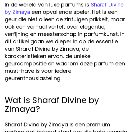
In de wereld van luxe parfums is
Sharaf Divine
een opvallende speler. Het is een
by Zimaya
geur die niet alleen de zintuigen prikkelt, maar
ook een verhaal vertelt over elegantie,
verfijning en meesterschap in parfumkunst. In
dit artikel gaan we dieper in op de essentie
van Sharaf Divine by Zimaya, de
karakteristieken ervan, de unieke
geurcompositie en waarom deze parfum een
must-have is voor iedere
geurenthousiasteling.
Wat is Sharaf Divine by
Zimaya?
Sharaf Divine by Zimaya is een premium
parfum dat bekend staat om zijn betoverende