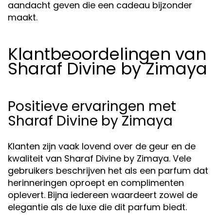
aandacht geven die een cadeau bijzonder
maakt.
Klantbeoordelingen van
Sharaf Divine by Zimaya
Positieve ervaringen met
Sharaf Divine by Zimaya
Klanten zijn vaak lovend over de geur en de
kwaliteit van Sharaf Divine by Zimaya. Vele
gebruikers beschrijven het als een parfum dat
herinneringen oproept en complimenten
oplevert. Bijna iedereen waardeert zowel de
elegantie als de luxe die dit parfum biedt.