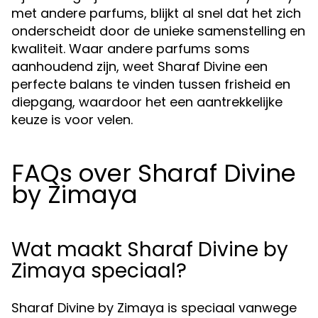
met andere parfums, blijkt al snel dat het zich
onderscheidt door de unieke samenstelling en
kwaliteit. Waar andere parfums soms
aanhoudend zijn, weet Sharaf Divine een
perfecte balans te vinden tussen frisheid en
diepgang, waardoor het een aantrekkelijke
keuze is voor velen.
FAQs over Sharaf Divine
by Zimaya
Wat maakt Sharaf Divine by
Zimaya speciaal?
Sharaf Divine by Zimaya is speciaal vanwege