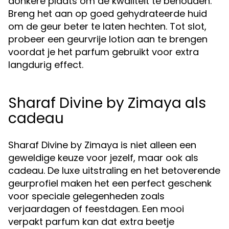
donkere plaats om de kwaliteit te behouden.
Breng het aan op goed gehydrateerde huid
om de geur beter te laten hechten. Tot slot,
probeer een geurvrije lotion aan te brengen
voordat je het parfum gebruikt voor extra
langdurig effect.
Sharaf Divine by Zimaya als
cadeau
Sharaf Divine by Zimaya is niet alleen een
geweldige keuze voor jezelf, maar ook als
cadeau. De luxe uitstraling en het betoverende
geurprofiel maken het een perfect geschenk
voor speciale gelegenheden zoals
verjaardagen of feestdagen. Een mooi
verpakt parfum kan dat extra beetje