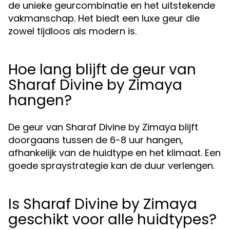
de unieke geurcombinatie en het uitstekende
vakmanschap. Het biedt een luxe geur die
zowel tijdloos als modern is.
Hoe lang blijft de geur van
Sharaf Divine by Zimaya
hangen?
De geur van Sharaf Divine by Zimaya blijft
doorgaans tussen de 6-8 uur hangen,
afhankelijk van de huidtype en het klimaat. Een
goede spraystrategie kan de duur verlengen.
Is Sharaf Divine by Zimaya
geschikt voor alle huidtypes?