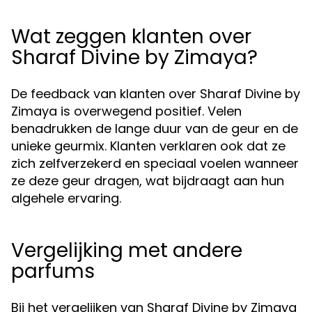
Wat zeggen klanten over
Sharaf Divine by Zimaya?
De feedback van klanten over Sharaf Divine by
Zimaya is overwegend positief. Velen
benadrukken de lange duur van de geur en de
unieke geurmix. Klanten verklaren ook dat ze
zich zelfverzekerd en speciaal voelen wanneer
ze deze geur dragen, wat bijdraagt aan hun
algehele ervaring.
Vergelijking met andere
parfums
Bij het vergelijken van Sharaf Divine by Zimaya